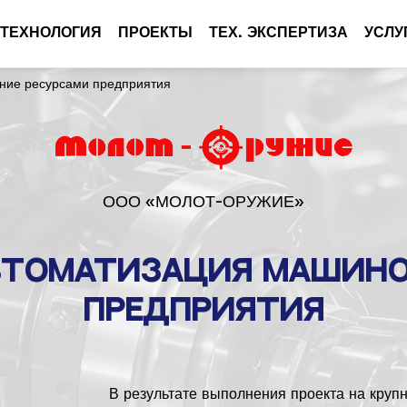
 ТЕХНОЛОГИЯ
ПРОЕКТЫ
ТЕХ. ЭКСПЕРТИЗА
УСЛУ
ие ресурсами предприятия
ООО «МОЛОТ-ОРУЖИЕ»
втоматизация машин
предприятия
В результате выполнения проекта на кру