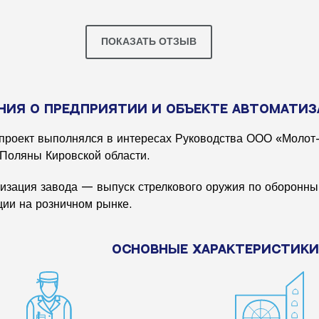
ПОКАЗАТЬ ОТЗЫВ
НИЯ О ПРЕДПРИЯТИИ И ОБЪЕКТЕ АВТОМАТИ
проект выполнялся в интересах Руководства ООО «Молот
 Поляны Кировской области.
изация завода — выпуск стрелкового оружия по оборонным
ции на розничном рынке.
Основные характеристики