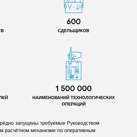
600
ТВ
СДЕЛЬЩИКОВ
1 500 000
ЛЕЙ
НАИМЕНОВАНИЙ ТЕХНОЛОГИЧЕСКИХ
ОПЕРАЦИЙ
очерёдно запущены требуемые Руководством
ом расчётном механизме по оперативным