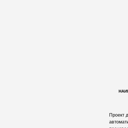
НАИ
Проект д
автомат