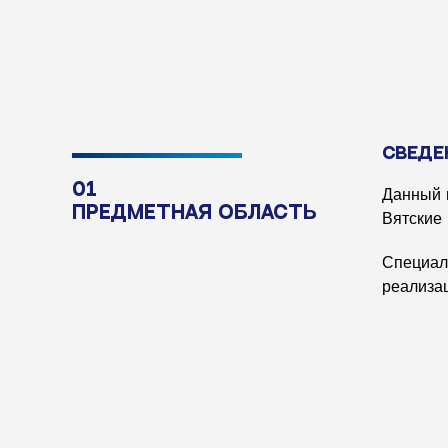
СВЕДЕ
01
Данный 
Предметная область
Вятские
Специал
реализа