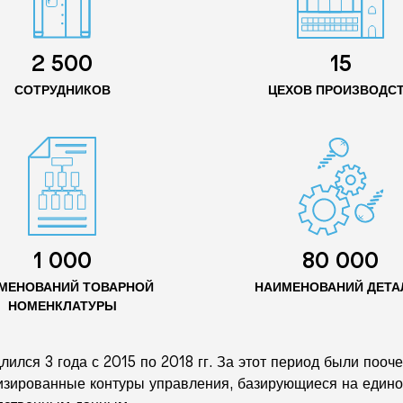
2 500
15
СОТРУДНИКОВ
ЦЕХОВ ПРОИЗВОДС
1 000
80 000
МЕНОВАНИЙ ТОВАРНОЙ
НАИМЕНОВАНИЙ ДЕТА
НОМЕНКЛАТУРЫ
лился 3 года с 2015 по 2018 гг. За этот период были по
изированные контуры управления, базирующиеся на един