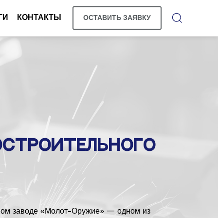
ГИ
КОНТАКТЫ
ОСТАВИТЬ ЗАЯВКУ
остроительного
пном заводе «Молот-Оружие» — одном из