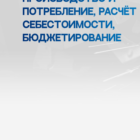
потребление, расчёт
себестоимости,
бюджетирование