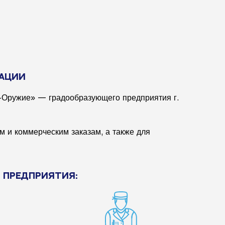
ЗАЦИИ
-Оружие» — градообразующего предприятия г.
 и коммерческим заказам, а также для
 Предприятия: